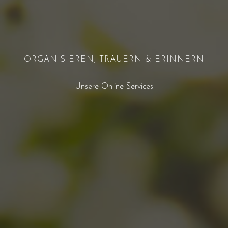
ORGANISIEREN, TRAUERN & ERINNERN
Unsere Online Services