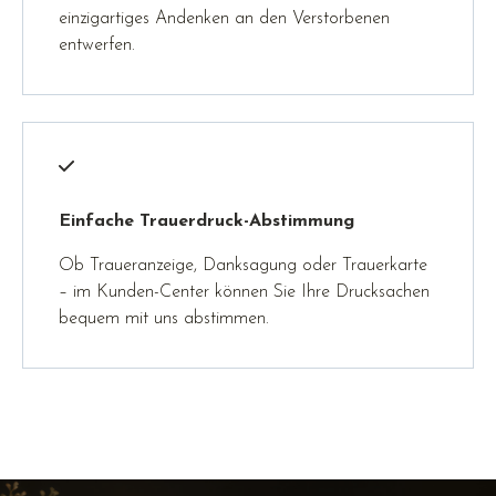
einzigartiges Andenken an den Verstorbenen
entwerfen.
Einfache Trauerdruck-Abstimmung
Ob Traueranzeige, Danksagung oder Trauerkarte
– im Kunden-Center können Sie Ihre Drucksachen
bequem mit uns abstimmen.