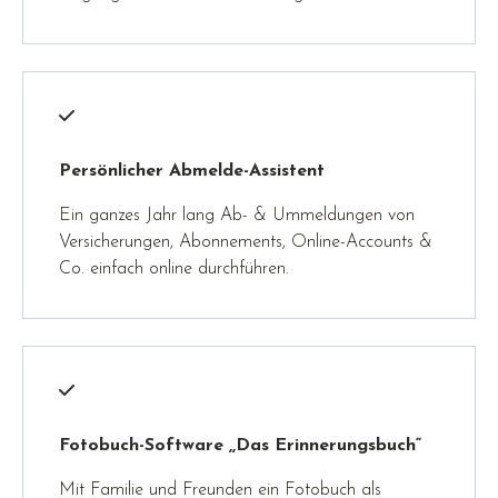
Persönlicher Abmelde-Assistent
Ein ganzes Jahr lang Ab- & Ummeldungen von
Versicherungen, Abonnements, Online-Accounts &
Co. einfach online durchführen.
Fotobuch-Software ,,Das Erinnerungsbuch“
Mit Familie und Freunden ein Fotobuch als