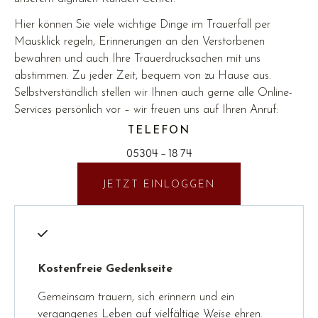
Hier können Sie viele wichtige Dinge im Trauerfall per
Mausklick regeln, Erinnerungen an den Verstorbenen
bewahren und auch Ihre Trauerdrucksachen mit uns
abstimmen. Zu jeder Zeit, bequem von zu Hause aus.
Selbstverständlich stellen wir Ihnen auch gerne alle Online-
Services persönlich vor – wir freuen uns auf Ihren Anruf:
TELEFON
05304 – 18 74
JETZT EINLOGGEN
Kostenfreie Gedenkseite
Gemeinsam trauern, sich erinnern und ein
vergangenes Leben auf vielfältige Weise ehren.