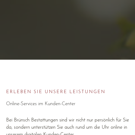
ERLEBEN SIE UNSERE LEISTUNGEN
Online-Services im Kunden-Center
Bei Brünsch Bestattungen sind wir nicht nur persönlich für Sie
da, sondern unterstützen Sie auch rund um die Uhr online in
unserem digitalen Kunden-Center.