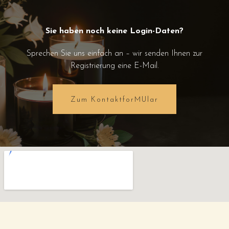
Sie haben noch keine Login-Daten?
Sprechen Sie uns einfach an – wir senden Ihnen zur
Registrierung eine E-Mail.
Zum KontaktforMUlar